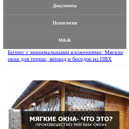
Документы
Психология
М&Ж
Бизнес с минимальными вложениями: Мягкие
окна для террас, веранд и беседок из ПВХ