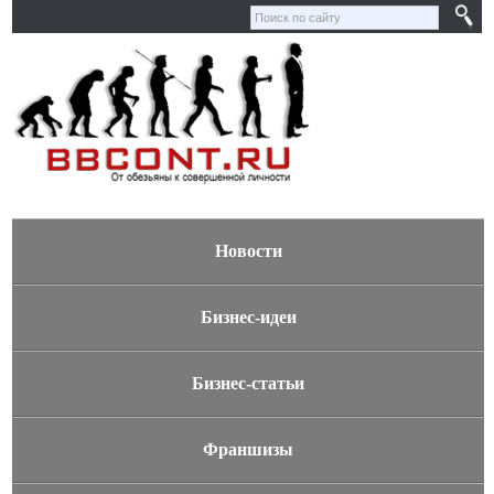
Новости
Бизнес-идеи
Бизнес-статьи
Франшизы