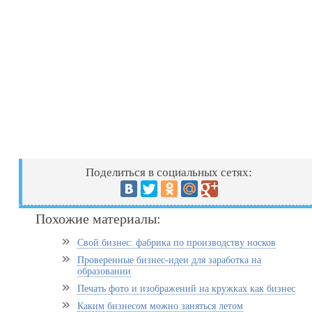
Поделиться в социальных сетях:
Похожие материалы:
Свой бизнес: фабрика по производству носков
Проверенные бизнес-идеи для заработка на
образовании
Печать фото и изображений на кружках как бизнес
Каким бизнесом можно заняться летом