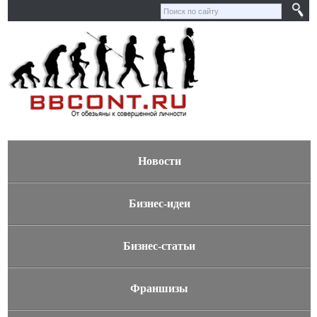
Новости
Бизнес-идеи
Бизнес-статьи
Франшизы