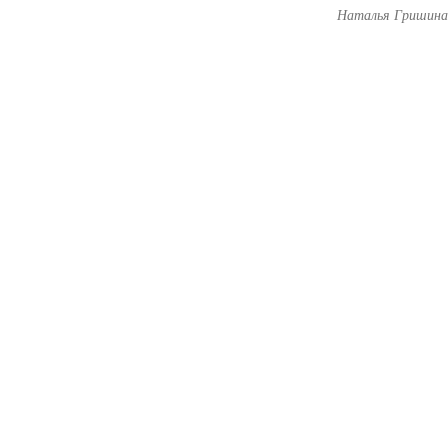
Наталья Гришин