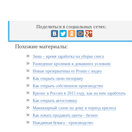
Поделиться в социальных сетях:
Похожие материалы:
Зима – время заработка на уборке снега
Разведение кроликов в домашних условиях
Новые презервативы от Pronto с видео
Как открыть свою пилораму
Как открыть собственное производство
Кризис в России в 2015 году, как на нем заработать
Как открыть автостоянку
Маникюрный салон на дому в период кризиса
Как начать продавать цветы - бизнес
Наждачная бумага - производство