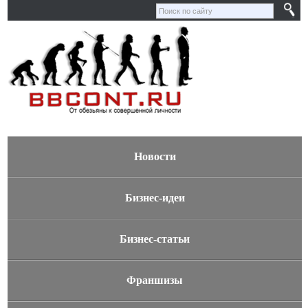
Новости
Бизнес-идеи
Бизнес-статьи
Франшизы