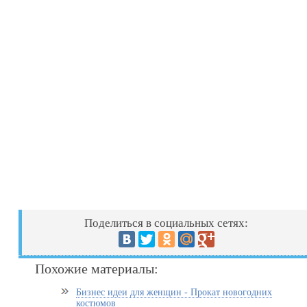
Поделиться в социальных сетях:
Похожие материалы:
Бизнес идеи для женщин - Прокат новогодних
костюмов