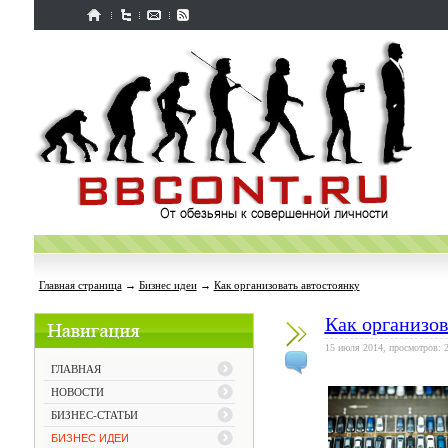
Главная страница
→
Бизнес идеи
→
Как организовать автостоянку
Как организов
15 июля 2014, просмотров: 
ГЛАВНАЯ
НОВОСТИ
БИЗНЕС-СТАТЬИ
БИЗНЕС ИДЕИ