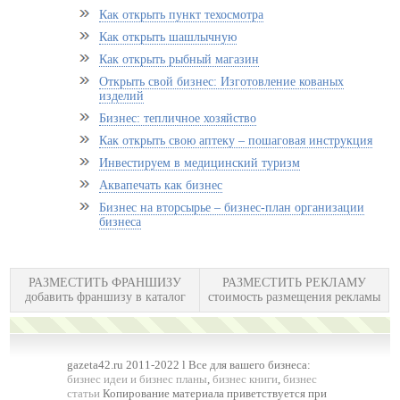
Как открыть пункт техосмотра
Как открыть шашлычную
Как открыть рыбный магазин
Открыть свой бизнес: Изготовление кованых
изделий
Бизнес: тепличное хозяйство
Как открыть свою аптеку – пошаговая инструкция
Инвестируем в медицинский туризм
Аквапечать как бизнес
Бизнес на вторсырье – бизнес-план организации
бизнеса
РАЗМЕСТИТЬ ФРАНШИЗУ
РАЗМЕСТИТЬ РЕКЛАМУ
добавить франшизу в каталог
стоимость размещения рекламы
gazeta42.ru 2011-2022 l Все для вашего бизнеса:
бизнес идеи и бизнес планы
,
бизнес книги
,
бизнес
статьи
Копирование материала приветствуется при