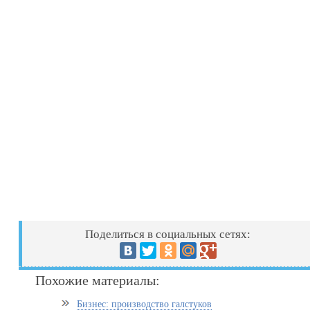
Поделиться в социальных сетях:
Похожие материалы:
Бизнес: производство галстуков