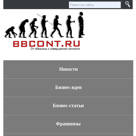
Новости
Бизнес-идеи
Бизнес-статьи
Франшизы