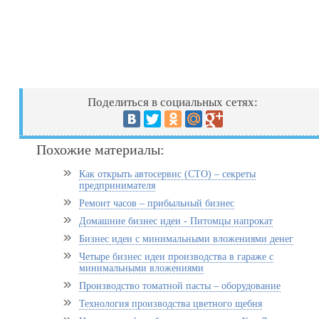
Поделиться в социальных сетях:
Похожие материалы:
Как открыть автосервис (СТО) – секреты
предпринимателя
Ремонт часов – прибыльный бизнес
Домашние бизнес идеи - Питомцы напрокат
Бизнес идеи с минимальными вложениями денег
Четыре бизнес идеи производства в гараже с
минимальными вложениями
Производство томатной пасты – оборудование
Технология производства цветного щебня