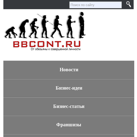
Новости
Бизнес-идеи
Бизнес-статьи
Франшизы