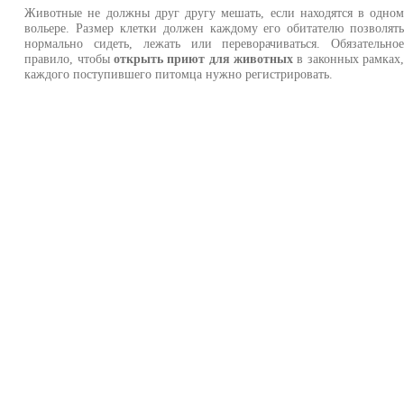
Животные не должны друг другу мешать, если находятся в одно
вольере. Размер клетки должен каждому его обитателю позволят
нормально сидеть, лежать или переворачиваться. Обязательно
правило, чтобы
открыть приют для животных
в законных рамках
каждого поступившего питомца нужно регистрировать.