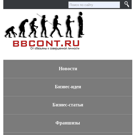
Новости
Бизнес-идеи
Бизнес-статьи
Франшизы