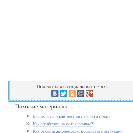
Поделиться в социальных сетях:
Похожие материалы:
Бизнес в сельской местности: с чего начать
Как заработать на фотокерамике?
Как открыть автоломбард: пошаговая инструкция