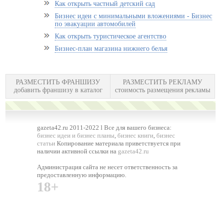
Как открыть частный детский сад
Бизнес идеи с минимальными вложениями - Бизнес
по эвакуации автомобилей
Как открыть туристическое агентство
Бизнес-план магазина нижнего белья
РАЗМЕСТИТЬ ФРАНШИЗУ
РАЗМЕСТИТЬ РЕКЛАМУ
добавить франшизу в каталог
стоимость размещения рекламы
gazeta42.ru 2011-2022 l Все для вашего бизнеса:
бизнес идеи и бизнес планы
,
бизнес книги
,
бизнес
статьи
Копирование материала приветствуется при
наличии активной ссылки на
gazeta42.ru
Администрация сайта не несет ответственность за
предоставленную информацию.
18+