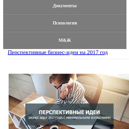
Документы
Психология
М&Ж
Перспективные бизнес-идеи на 2017 год