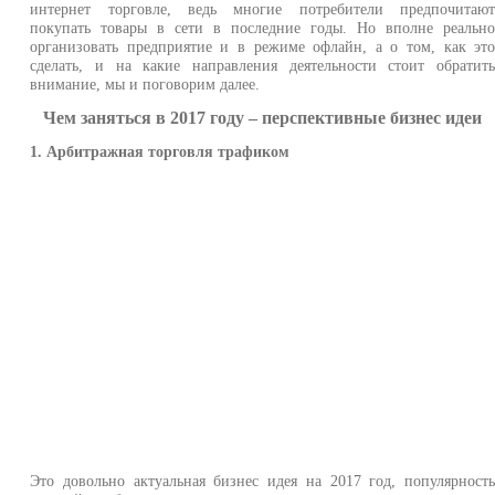
интернет торговле, ведь многие потребители предпочитаю
покупать товары в сети в последние годы. Но вполне реальн
организовать предприятие и в режиме офлайн, а о том, как эт
сделать, и на какие направления деятельности стоит обратит
внимание, мы и поговорим далее.
Чем заняться в 2017 году – перспективные бизнес идеи
1. Арбитражная торговля трафиком
Это довольно актуальная бизнес идея на 2017 год, популярност