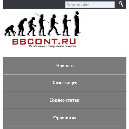
Новости
Бизнес-идеи
Бизнес-статьи
Франшизы