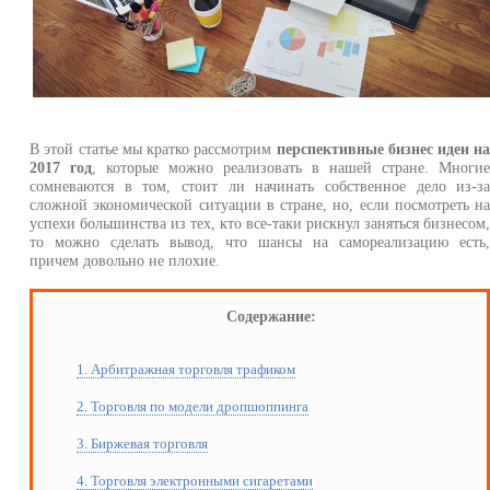
В этой статье мы кратко рассмотрим
перспективные бизнес идеи н
2017 год
, которые можно реализовать в нашей стране. Многи
сомневаются в том, стоит ли начинать собственное дело из-з
сложной экономической ситуации в стране, но, если посмотреть н
успехи большинства из тех, кто все-таки рискнул заняться бизнесом
то можно сделать вывод, что шансы на самореализацию есть
причем довольно не плохие.
Содержание:
1. Арбитражная торговля трафиком
2. Торговля по модели дропшоппинга
3. Биржевая торговля
4. Торговля электронными сигаретами