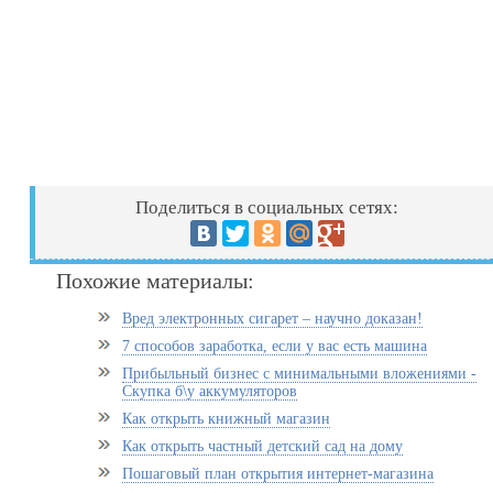
Поделиться в социальных сетях:
Похожие материалы:
Вред электронных сигарет – научно доказан!
7 способов заработка, если у вас есть машина
Прибыльный бизнес с минимальными вложениями -
Скупка б\у аккумуляторов
Как открыть книжный магазин
Как открыть частный детский сад на дому
Пошаговый план открытия интернет-магазина