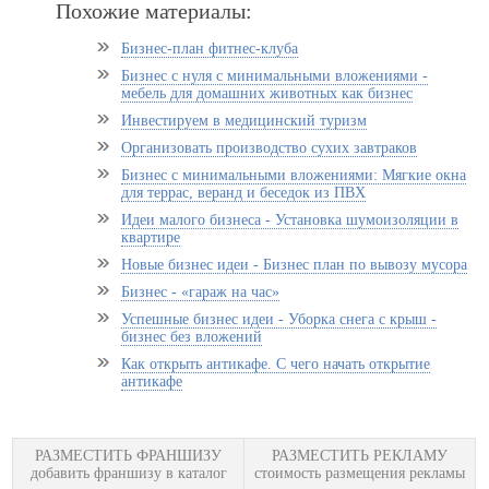
Похожие материалы:
Бизнес-план фитнес-клуба
Бизнес с нуля с минимальными вложениями -
мебель для домашних животных как бизнес
Инвестируем в медицинский туризм
Организовать производство сухих завтраков
Бизнес с минимальными вложениями: Мягкие окна
для террас, веранд и беседок из ПВХ
Идеи малого бизнеса - Установка шумоизоляции в
квартире
Новые бизнес идеи - Бизнес план по вывозу мусора
Бизнес - «гараж на час»
Успешные бизнес идеи - Уборка снега с крыш -
бизнес без вложений
Как открыть антикафе. С чего начать открытие
антикафе
РАЗМЕСТИТЬ ФРАНШИЗУ
РАЗМЕСТИТЬ РЕКЛАМУ
добавить франшизу в каталог
стоимость размещения рекламы