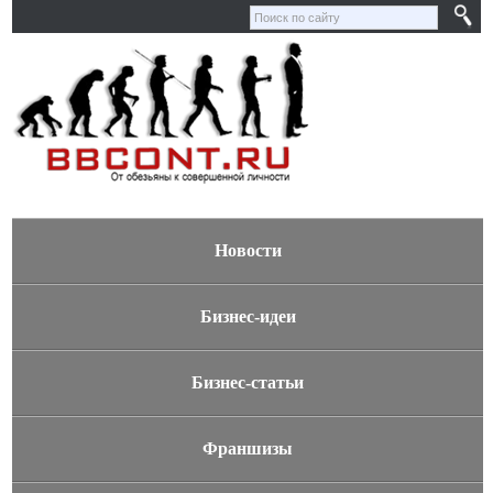
Новости
Бизнес-идеи
Бизнес-статьи
Франшизы