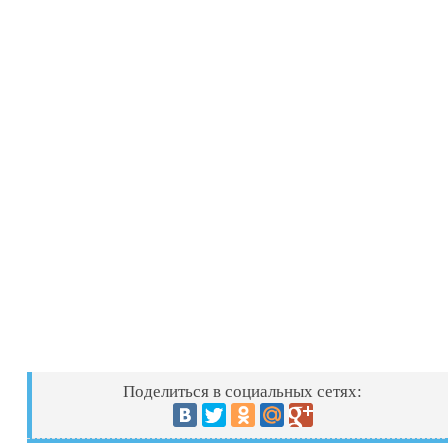
Поделиться в социальных сетях: