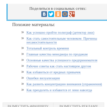
Поделиться в социальных сетях:
Похожие материалы:
Как успешно пройти полиграф (детектор лжи)
Как стать самостоятельным человеком. Причины
несамостоятельности
Тотальный контроль времени
Главные качества менеджера по продажам
Основные качества успешного предпринимателя
Рабочие советы как стать настоящим другом
Как избавиться от вредных привычек
Ошибки визуализации
Как развить концентрацию внимания (упражнения)
Как преодолеть и избавится от лени навсегда
РАЗМЕСТИТЬ ФРАНШИЗУ
РАЗМЕСТИТЬ РЕКЛАМУ