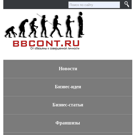
Новости
Бизнес-идеи
Бизнес-статьи
Франшизы