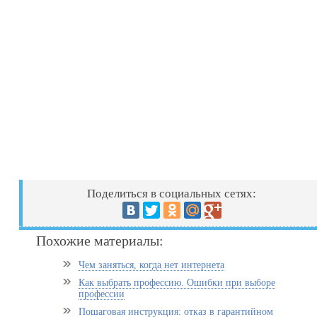
Поделиться в социальных сетях:
Похожие материалы:
Чем заняться, когда нет интернета
Как выбрать профессию. Ошибки при выборе
профессии
Пошаговая инструкция: отказ в гарантийном