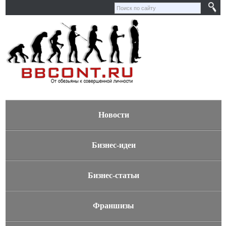
Новости
Бизнес-идеи
Бизнес-статьи
Франшизы