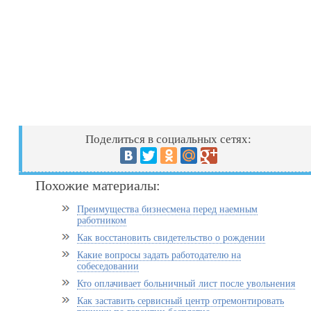
Поделиться в социальных сетях:
Похожие материалы:
Преимущества бизнесмена перед наемным
работником
Как восстановить свидетельство о рождении
Какие вопросы задать работодателю на
собеседовании
Кто оплачивает больничный лист после увольнения
Как заставить сервисный центр отремонтировать