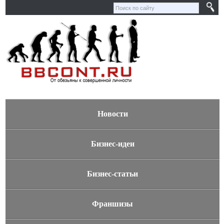
Новости
Бизнес-идеи
Бизнес-статьи
Франшизы