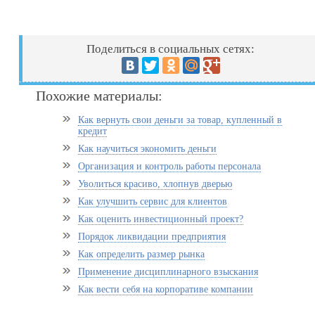
Поделиться в социальных сетях:
Похожие материалы:
Как вернуть свои деньги за товар, купленный в
кредит
Как научиться экономить деньги
Организация и контроль работы персонала
Уволиться красиво, хлопнув дверью
Как улучшить сервис для клиентов
Как оценить инвестиционный проект?
Порядок ликвидации предприятия
Как определить размер рынка
Применение дисциплинарного взыскания
Как вести себя на корпоративе компании