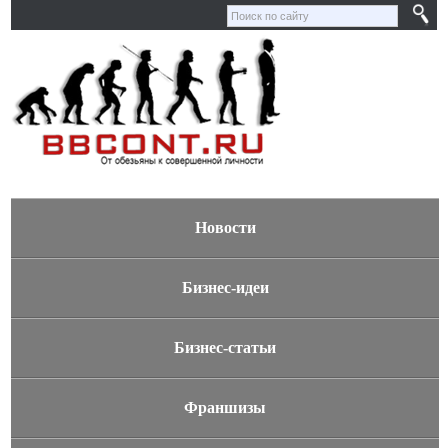
Новости
Бизнес-идеи
Бизнес-статьи
Франшизы