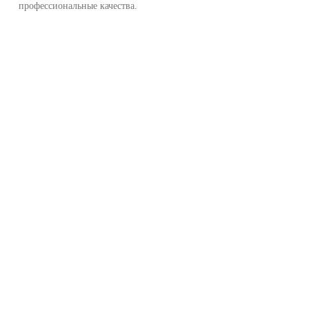
профессиональные качества.