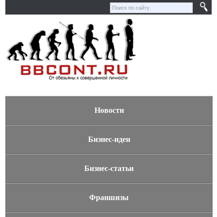
Новости
Бизнес-идеи
Бизнес-статьи
Франшизы