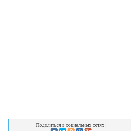
Поделиться в социальных сетях: