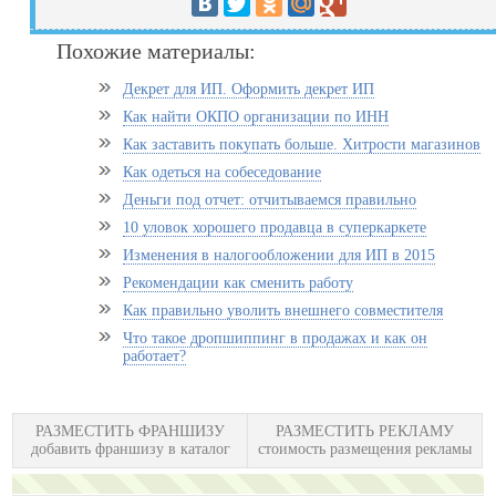
Похожие материалы:
Декрет для ИП. Оформить декрет ИП
Как найти ОКПО организации по ИНН
Как заставить покупать больше. Хитрости магазинов
Как одеться на собеседование
Деньги под отчет: отчитываемся правильно
10 уловок хорошего продавца в суперкаркете
Изменения в налогообложении для ИП в 2015
Рекомендации как сменить работу
Как правильно уволить внешнего совместителя
Что такое дропшиппинг в продажах и как он
работает?
РАЗМЕСТИТЬ ФРАНШИЗУ
РАЗМЕСТИТЬ РЕКЛАМУ
добавить франшизу в каталог
стоимость размещения рекламы