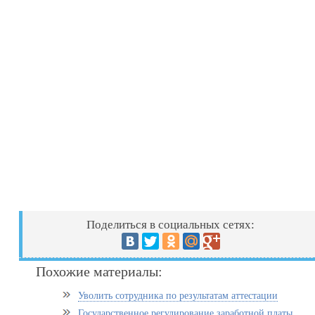
Поделиться в социальных сетях:
Похожие материалы:
Уволить сотрудника по результатам аттестации
Государственное регулирование заработной платы