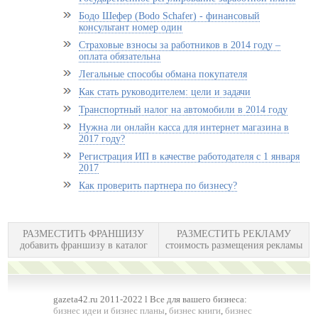
Бодо Шефер (Bodo Schafer) - финансовый
консультант номер один
Страховые взносы за работников в 2014 году –
оплата обязательна
Легальные способы обмана покупателя
Как стать руководителем: цели и задачи
Транспортный налог на автомобили в 2014 году
Нужна ли онлайн касса для интернет магазина в
2017 году?
Регистрация ИП в качестве работодателя с 1 января
2017
Как проверить партнера по бизнесу?
РАЗМЕСТИТЬ ФРАНШИЗУ
РАЗМЕСТИТЬ РЕКЛАМУ
добавить франшизу в каталог
стоимость размещения рекламы
gazeta42.ru 2011-2022 l Все для вашего бизнеса:
бизнес идеи и бизнес планы
,
бизнес книги
,
бизнес