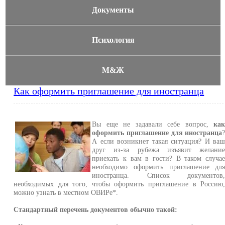
Документы
Психология
М&Ж
Как оформить приглашение для иностранца
Вы еще не задавали себе вопрос,
ка
оформить приглашение для иностранца
А если возникнет такая ситуация? И ва
друг из-за рубежа изъявит желани
приехать к вам в гости? В таком случа
необходимо оформить приглашение дл
иностранца. Список документов
необходимых для того, чтобы оформить приглашение в Россию
можно узнать в местном ОВИРе*.
Стандартный перечень документов обычно такой: