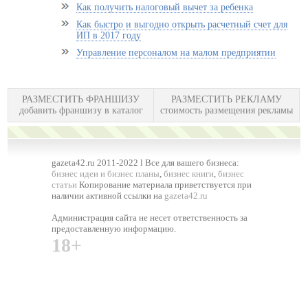
Как получить налоговый вычет за ребенка
Как быстро и выгодно открыть расчетный счет для
ИП в 2017 году
Управление персоналом на малом предприятии
РАЗМЕСТИТЬ ФРАНШИЗУ
РАЗМЕСТИТЬ РЕКЛАМУ
добавить франшизу в каталог
стоимость размещения рекламы
gazeta42.ru 2011-2022 l Все для вашего бизнеса:
бизнес идеи и бизнес планы
,
бизнес книги
,
бизнес
статьи
Копирование материала приветствуется при
наличии активной ссылки на
gazeta42.ru
Администрация сайта не несет ответственность за
предоставленную информацию.
18+