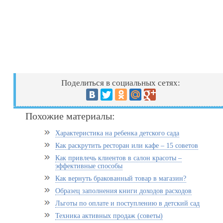
Поделиться в социальных сетях:
Похожие материалы:
Характеристика на ребенка детского сада
Как раскрутить ресторан или кафе – 15 советов
Как привлечь клиентов в салон красоты –
эффективные способы
Как вернуть бракованный товар в магазин?
Образец заполнения книги доходов расходов
Льготы по оплате и поступлению в детский сад
Техника активных продаж (советы)