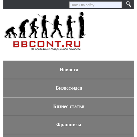
Новости
Бизнес-идеи
Бизнес-статьи
Франшизы