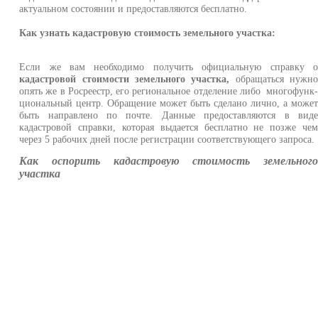
актуальном состоянии и предоставляются бесплатно.
Как узнать кадастровую стоимость земельного участка:
Если же вам необходимо получить официальную справку 
кадастровой стоимости
земельного участка,
обращаться нужн
опять же в Росреестр, его региональное отделение либо многофунк
циональный центр. Обращение может быть сделано лично, а може
быть направлено по почте. Данные предоставляются в вид
кадастровой справки, которая выдается бесплатно не позже че
через 5 рабочих дней после регистрации соответствующего запроса.
Как оспорить кадастровую стоимость земельног
участка