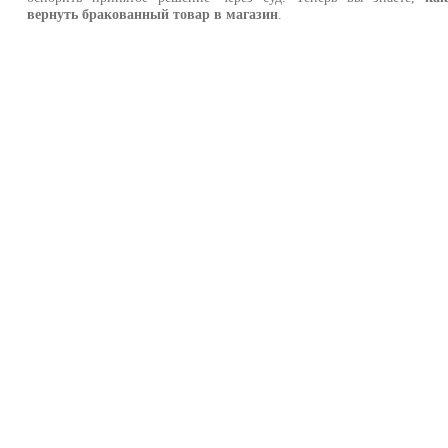
вернуть бракованный товар в магазин
.