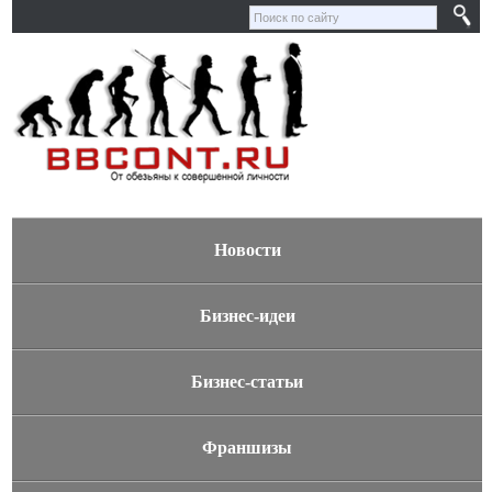
Новости
Бизнес-идеи
Бизнес-статьи
Франшизы