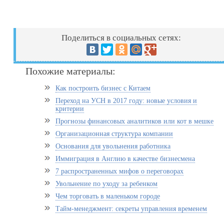
Поделиться в социальных сетях:
Похожие материалы:
Как построить бизнес с Китаем
Переход на УСН в 2017 году: новые условия и
критерии
Прогнозы финансовых аналитиков или кот в мешке
Организационная структура компании
Основания для увольнения работника
Иммиграция в Англию в качестве бизнесмена
7 распространенных мифов о переговорах
Увольнение по уходу за ребенком
Чем торговать в маленьком городе
Тайм-менеджмент: секреты управления временем