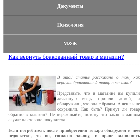
Документы
Психология
М&Ж
Как вернуть бракованный товар в магазин?
В этой статье рассказано о том, ка
вернуть бракованный товар в магазин?
Представьте, что в магазине вы купил
желанную вещь, пришли домой, 
обнаружили, что она с браком. А чек вы н
сохранили. Как быть? Примут ли това
обратно в магазин? Не переживайте, потому что закон в данно
случае на стороне покупателя.
Если потребитель после приобретения товара обнаружил в не
недостатки, то он, согласно закону, в праве выполнит