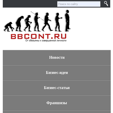
Новости
Бизнес-идеи
Бизнес-статьи
Франшизы