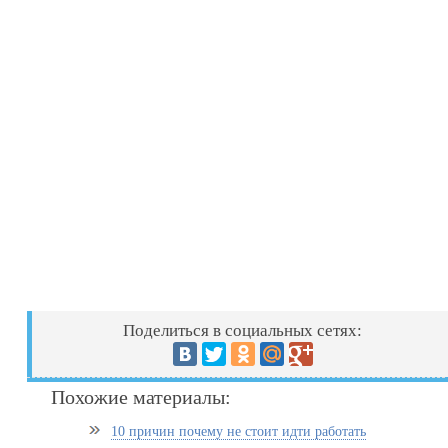
Поделиться в социальных сетях:
Похожие материалы:
10 причин почему не стоит идти работать