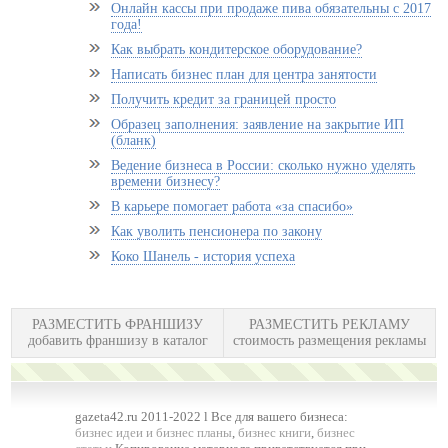
Онлайн кассы при продаже пива обязательны с 2017
года!
Как выбрать кондитерское оборудование?
Написать бизнес план для центра занятости
Получить кредит за границей просто
Образец заполнения: заявление на закрытие ИП
(бланк)
Ведение бизнеса в России: сколько нужно уделять
времени бизнесу?
В карьере помогает работа «за спасибо»
Как уволить пенсионера по закону
Коко Шанель - история успеха
РАЗМЕСТИТЬ ФРАНШИЗУ
РАЗМЕСТИТЬ РЕКЛАМУ
добавить франшизу в каталог
стоимость размещения рекламы
gazeta42.ru 2011-2022 l Все для вашего бизнеса:
бизнес идеи и бизнес планы
,
бизнес книги
,
бизнес