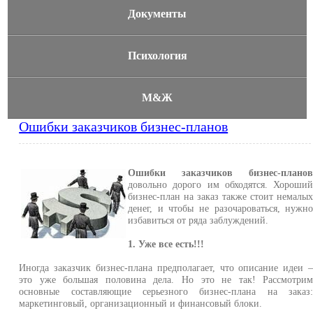
Документы
Психология
М&Ж
Ошибки заказчиков бизнес-планов
Ошибки заказчиков бизнес-плано
довольно дорого им обходятся. Хороши
бизнес-план на заказ также стоит немалы
денег, и чтобы не разочароваться, нужн
избавиться от ряда заблуждений.
1. Уже все есть!!!
Иногда заказчик бизнес-плана предполагает, что описание идеи 
это уже большая половина дела. Но это не так! Рассмотри
основные составляющие серьезного бизнес-плана на заказ
маркетинговый, организационный и финансовый блоки.