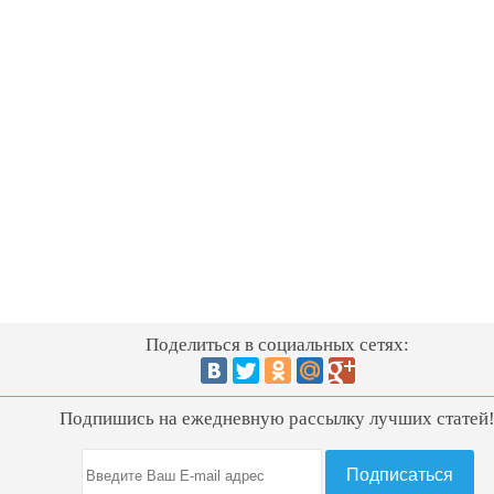
Поделиться в социальных сетях:
Подпишись на ежедневную рассылку лучших статей