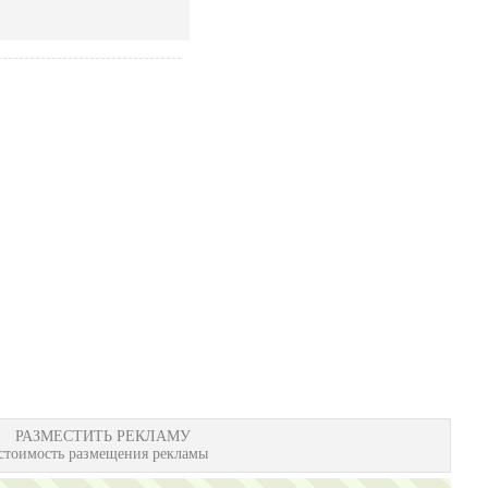
РАЗМЕСТИТЬ РЕКЛАМУ
стоимость размещения рекламы