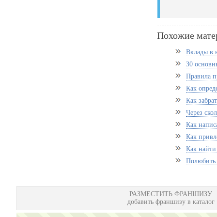
Похожие мате
Вклады в 
30 основн
Правила п
Как опред
Как забрат
Через ско
Как напис
Как привл
Как найти
Полюбить 
РАЗМЕСТИТЬ ФРАНШИЗУ
добавить франшизу в каталог