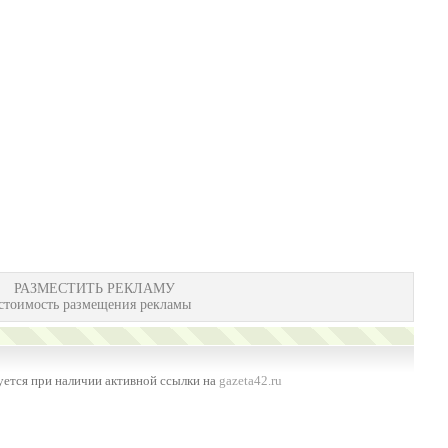
РАЗМЕСТИТЬ РЕКЛАМУ
стоимость размещения рекламы
ется при наличии активной ссылки на
gazeta42.ru