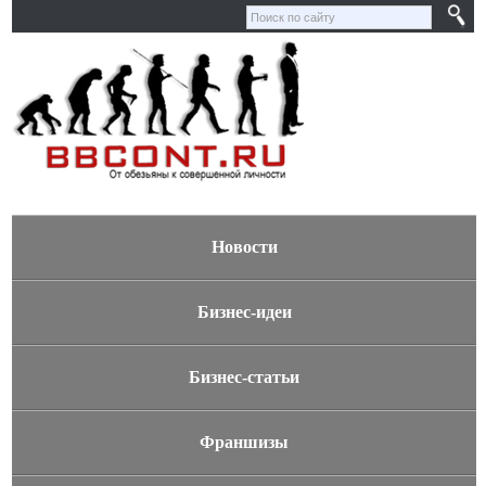
Новости
Бизнес-идеи
Бизнес-статьи
Франшизы