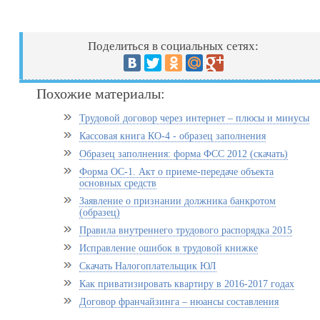
Поделиться в социальных сетях:
Похожие материалы:
Трудовой договор через интернет – плюсы и минусы
Кассовая книга КО-4 - образец заполнения
Образец заполнения: форма ФСС 2012 (скачать)
Форма ОС-1. Акт о приеме-передаче объекта
основных средств
Заявление о признании должника банкротом
(образец)
Правила внутреннего трудового распорядка 2015
Исправление ошибок в трудовой книжке
Скачать Налогоплательщик ЮЛ
Как приватизировать квартиру в 2016-2017 годах
Договор франчайзинга – нюансы составления