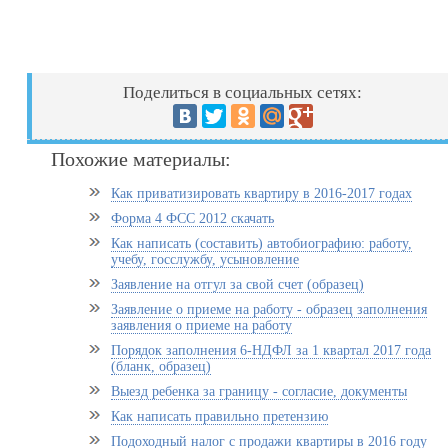
Поделиться в социальных сетях:
Похожие материалы:
Как приватизировать квартиру в 2016-2017 годах
Форма 4 ФСС 2012 скачать
Как написать (составить) автобиографию: работу,
учебу, госслужбу, усыновление
Заявление на отгул за свой счет (образец)
Заявление о приеме на работу - образец заполнения
заявления о приеме на работу
Порядок заполнения 6-НДФЛ за 1 квартал 2017 года
(бланк, образец)
Выезд ребенка за границу - согласие, документы
Как написать правильно претензию
Подоходный налог с продажи квартиры в 2016 году