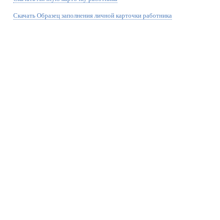
Скачать Образец заполнения личной карточки работника