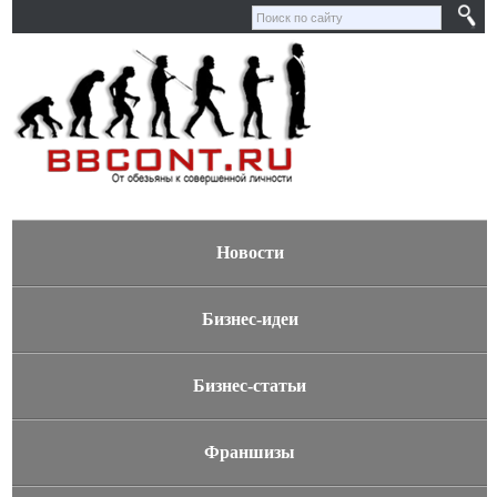
Новости
Бизнес-идеи
Бизнес-статьи
Франшизы