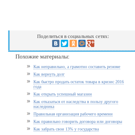
Поделиться в социальных сетях:
Похожие материалы:
Как неправильно, а грамотно составить резюме
Как вернуть долг
Как быстро продать остаток товара в кризис 2016
года
Как открыть успешный магазин
Как отказаться от наследства в пользу другого
наследника
Правильная организация рабочего времени
Как правильно говорить договора или договоры
Как забрать свои 13% у государства