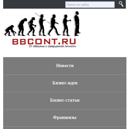
Новости
Бизнес-идеи
Бизнес-статьи
Франшизы