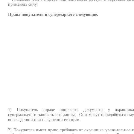
применять силу.
Права покупателя в супермаркете следующие:
1) Покупатель вправе попросить документы у охранник
супермаркета и записать его данные. Они могут понадобиться ем
впоследствии при нарушении его прав.
2) Покупатель имеет право требовать от охранника уважительное 