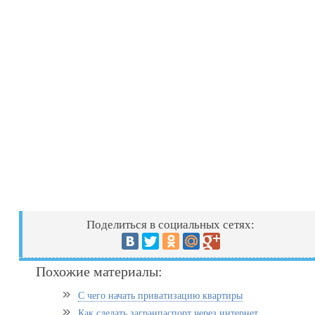
Поделиться в социальных сетях:
Похожие материалы:
С чего начать приватизацию квартиры
Как сделать загранпаспорт через интернет