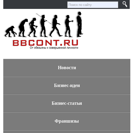
Новости
Бизнес-идеи
Бизнес-статьи
Франшизы