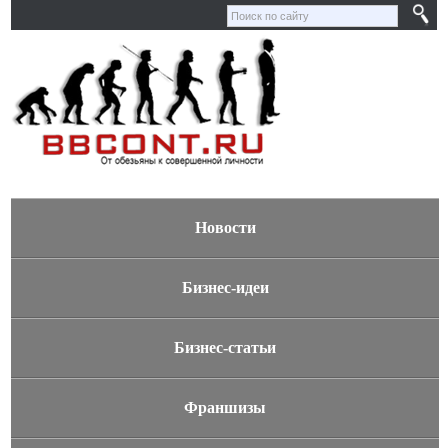
Новости
Бизнес-идеи
Бизнес-статьи
Франшизы