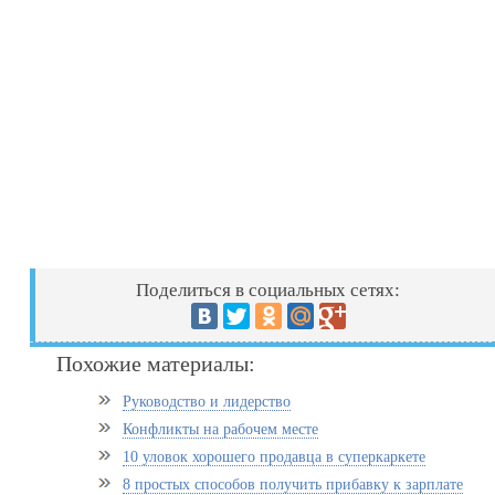
Поделиться в социальных сетях:
Похожие материалы:
Руководство и лидерство
Конфликты на рабочем месте
10 уловок хорошего продавца в суперкаркете
8 простых способов получить прибавку к зарплате