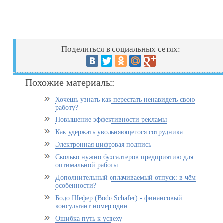
Поделиться в социальных сетях:
Похожие материалы:
Хочешь узнать как перестать ненавидеть свою
работу?
Повышение эффективности рекламы
Как удержать увольняющегося сотрудника
Электронная цифровая подпись
Сколько нужно бухгалтеров предприятию для
оптимальной работы
Дополнительный оплачиваемый отпуск: в чём
особенности?
Бодо Шефер (Bodo Schafer) - финансовый
консультант номер один
Ошибка путь к успеху