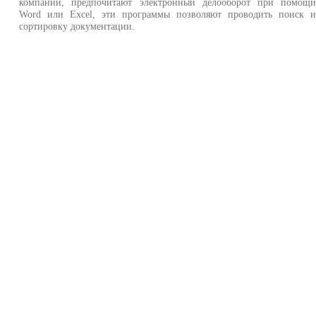
компании, предпочитают электронный делооборот при помощ
Word или Excel, эти программы позволяют проводить поиск 
сортировку документации.