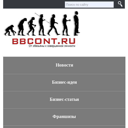
Новости
Бизнес-идеи
Бизнес-статьи
Франшизы