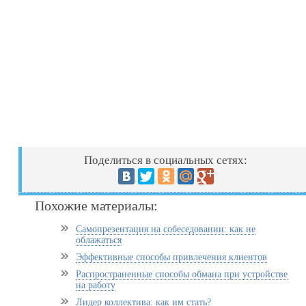
Поделиться в социальных сетях:
Похожие материалы:
Самопрезентация на собеседовании: как не
облажаться
Эффективные способы привлечения клиентов
Распространенные способы обмана при устройстве
на работу
Лидер коллектива: как им стать?