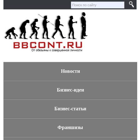
Новости
Бизнес-идеи
Бизнес-статьи
Франшизы