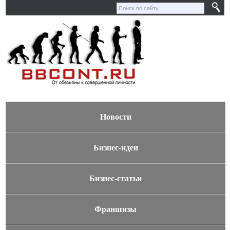
Новости
Бизнес-идеи
Бизнес-статьи
Франшизы