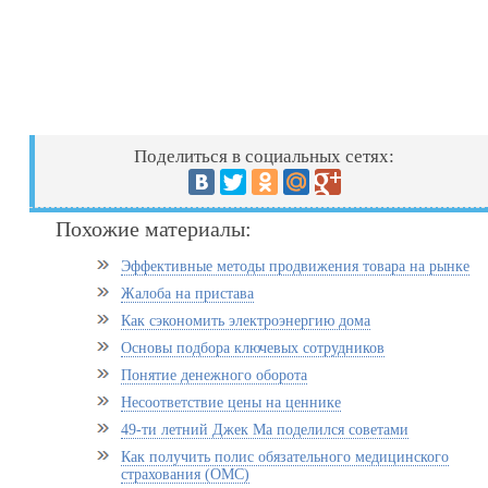
Поделиться в социальных сетях:
Похожие материалы:
Эффективные методы продвижения товара на рынке
Жалоба на пристава
Как сэкономить электроэнергию дома
Основы подбора ключевых сотрудников
Понятие денежного оборота
Несоответствие цены на ценнике
49-ти летний Джек Ма поделился советами
Как получить полис обязательного медицинского
страхования (ОМС)