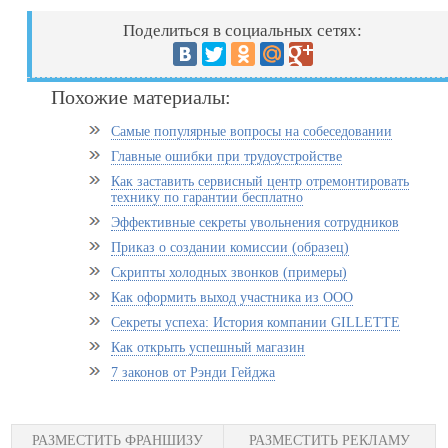
Поделиться в социальных сетях:
Похожие материалы:
Самые популярные вопросы на собеседовании
Главные ошибки при трудоустройстве
Как заставить сервисный центр отремонтировать
технику по гарантии бесплатно
Эффективные секреты увольнения сотрудников
Приказ о создании комиссии (образец)
Скрипты холодных звонков (примеры)
Как оформить выход участника из ООО
Секреты успеха: История компании GILLETTE
Как открыть успешный магазин
7 законов от Рэнди Гейджа
РАЗМЕСТИТЬ ФРАНШИЗУ
РАЗМЕСТИТЬ РЕКЛАМУ