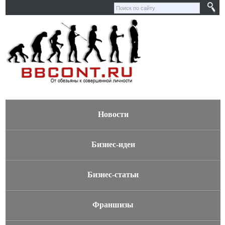
Новости
Бизнес-идеи
Бизнес-статьи
Франшизы