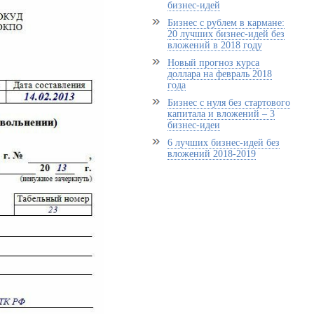
бизнес-идей
Бизнес с рублем в кармане:
20 лучших бизнес-идей без
вложений в 2018 году
Новый прогноз курса
доллара на февраль 2018
года
Бизнес с нуля без стартового
капитала и вложений – 3
бизнес-идеи
6 лучших бизнес-идей без
вложений 2018-2019