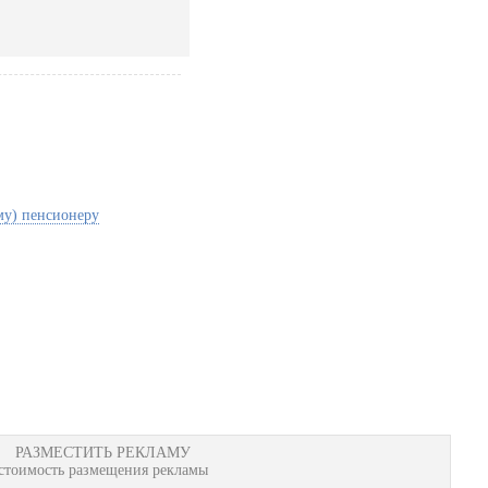
му) пенсионеру
РАЗМЕСТИТЬ РЕКЛАМУ
стоимость размещения рекламы