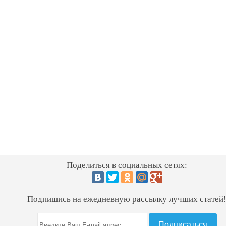
Поделиться в социальных сетях:
Подпишись на ежедневную рассылку лучших статей