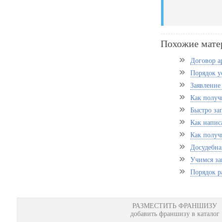
Похожие мате
Договор а
Порядок у
Заявление 
Как получ
Быстро за
Как напис
Как получ
Досудебная
Учимся за
Порядок р
РАЗМЕСТИТЬ ФРАНШИЗУ
добавить франшизу в каталог