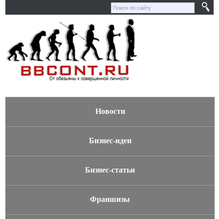
Новости
Бизнес-идеи
Бизнес-статьи
Франшизы