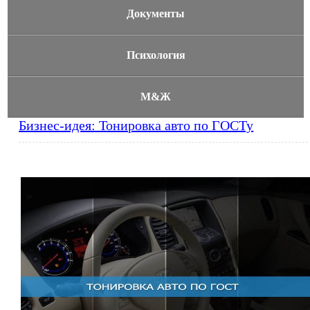
Документы
Психология
М&Ж
Бизнес-идея: Тонировка авто по ГОСТу