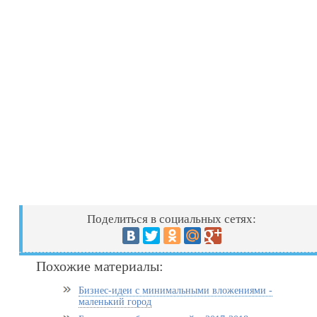
Поделиться в социальных сетях:
Похожие материалы:
Бизнес-идеи с минимальными вложениями -
маленький город