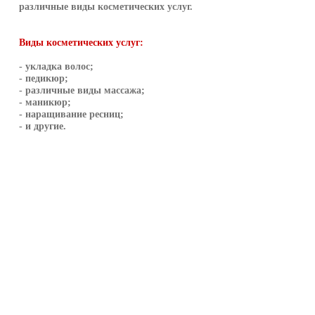
различные виды косметических услуг.
Виды косметических услуг:
- укладка волос;
- педикюр;
- различные виды массажа;
- маникюр;
- наращивание ресниц;
- и другие.