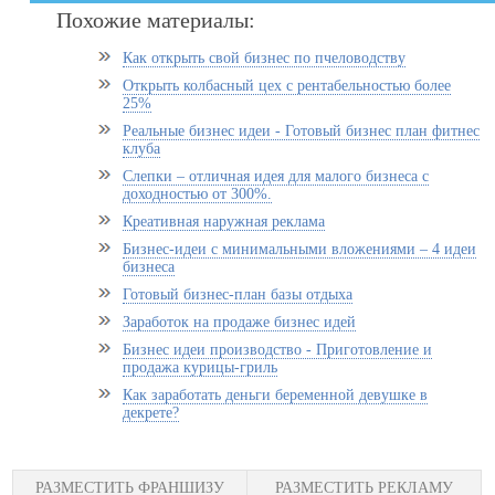
Похожие материалы:
Как открыть свой бизнес по пчеловодству
Открыть колбасный цех с рентабельностью более
25%
Реальные бизнес идеи - Готовый бизнес план фитнес
клуба
Слепки – отличная идея для малого бизнеса с
доходностью от 300%.
Креативная наружная реклама
Бизнес-идеи с минимальными вложениями – 4 идеи
бизнеса
Готовый бизнес-план базы отдыха
Заработок на продаже бизнес идей
Бизнес идеи производство - Приготовление и
продажа курицы-гриль
Как заработать деньги беременной девушке в
декрете?
РАЗМЕСТИТЬ ФРАНШИЗУ
РАЗМЕСТИТЬ РЕКЛАМУ