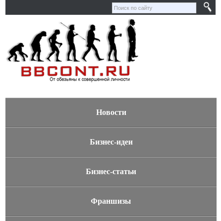
Новости
Бизнес-идеи
Бизнес-статьи
Франшизы