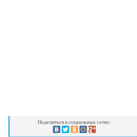
Поделиться в социальных сетях: