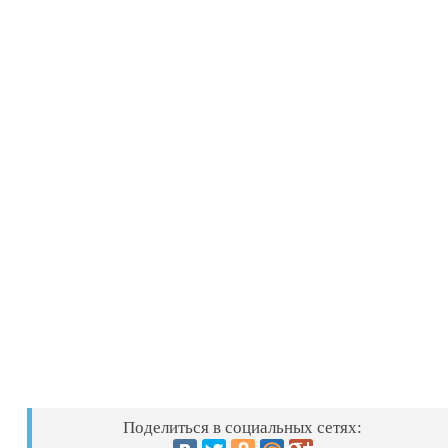
Поделиться в социальных сетях: