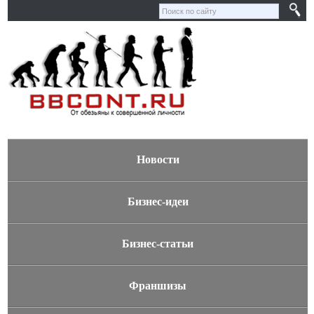
Новости
Бизнес-идеи
Бизнес-статьи
Франшизы