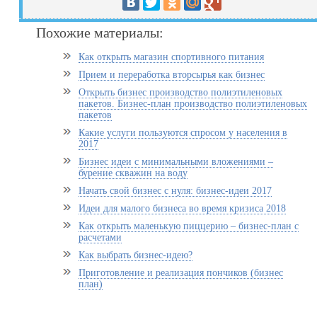
Похожие материалы:
Как открыть магазин спортивного питания
Прием и переработка вторсырья как бизнес
Открыть бизнес производство полиэтиленовых
пакетов. Бизнес-план производство полиэтиленовых
пакетов
Какие услуги пользуются спросом у населения в
2017
Бизнес идеи с минимальными вложениями –
бурение скважин на воду
Начать свой бизнес с нуля: бизнес-идеи 2017
Идеи для малого бизнеса во время кризиса 2018
Как открыть маленькую пиццерию – бизнес-план с
расчетами
Как выбрать бизнес-идею?
Приготовление и реализация пончиков (бизнес
план)