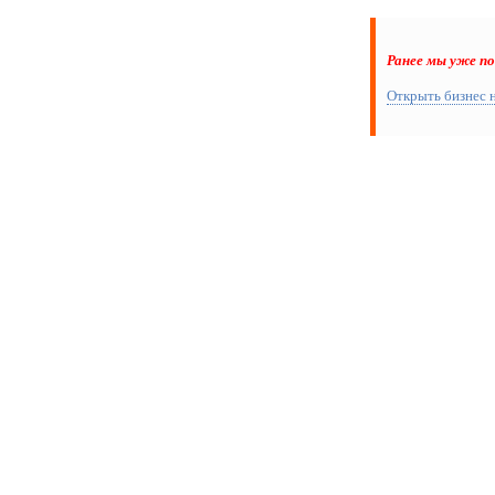
Ранее мы уже п
Открыть бизнес 