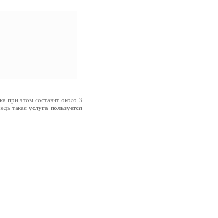
ка при этом составит около 3
ведь такая
услуга пользуется