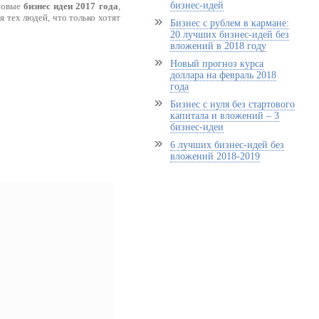
бизнес-идей
 новые
бизнес идеи 2017 года
,
 тех людей, что только хотят
Бизнес с рублем в кармане:
20 лучших бизнес-идей без
вложений в 2018 году
Новый прогноз курса
доллара на февраль 2018
года
Бизнес с нуля без стартового
капитала и вложений – 3
бизнес-идеи
6 лучших бизнес-идей без
вложений 2018-2019