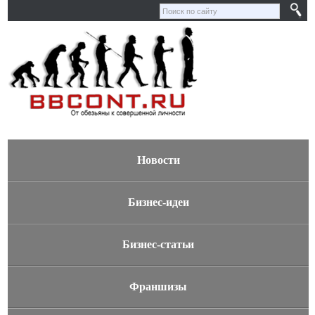
Новости
Бизнес-идеи
Бизнес-статьи
Франшизы