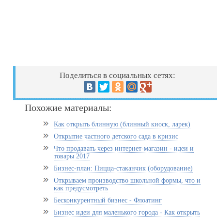
Поделиться в социальных сетях:
Похожие материалы:
Как открыть блинную (блинный киоск, ларек)
Открытие частного детского сада в кризис
Что продавать через интернет-магазин - идеи и
товары 2017
Бизнес-план: Пицца-стаканчик (оборудование)
Открываем производство школьной формы, что и
как предусмотреть
Бесконкурентный бизнес - Флоатинг
Бизнес идеи для маленького города - Как открыть