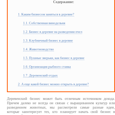
Содержание:
1. Каким бизнесом заняться в деревне?
1.1. Собственная винодельня
1.2. Бизнес в деревне на разведении пчел
1.3. Клубничный бизнес в деревне
1.4. Животноводство
1.5. Пушные зверьки, как бизнес в деревне
1.6. Организация рыбного ставка
1.7. Деревенский отдых
2. А еще какой бизнес можно открыть в деревне?
Деревенский бизнес может быть отличным источником дохода
Причем далеко не всегда он связан с выращиванием культур ил
разведением животных, мы рассмотрели самые разные идеи
которые заинтересует тех, кто планирует начать свой бизнес 