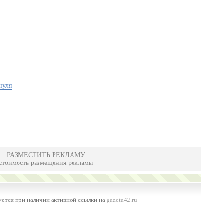
нуля
РАЗМЕСТИТЬ РЕКЛАМУ
стоимость размещения рекламы
ется при наличии активной ссылки на
gazeta42.ru