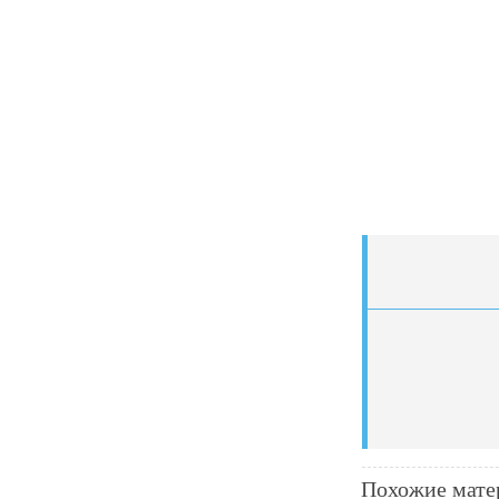
Похожие мате