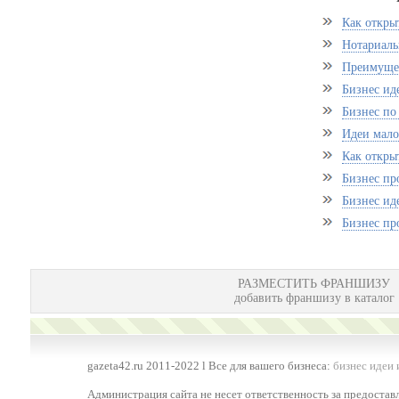
Как откры
Нотариаль
Преимущес
Бизнес ид
Бизнес по
Идеи мало
Как откры
Бизнес пр
Бизнес ид
Бизнес пр
РАЗМЕСТИТЬ ФРАНШИЗУ
добавить франшизу в каталог
gazeta42.ru 2011-2022 l Все для вашего бизнеса:
бизнес идеи 
Администрация сайта не несет ответственность за предоста