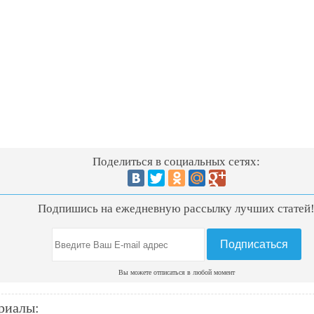
Поделиться в социальных сетях:
Подпишись на ежедневную рассылку лучших статей
Вы можете отписаться в любой момент
риалы: