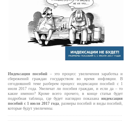
Индексация пособий
– это процесс увеличения заработка и
сбережений граждан государством во время инфляции. В
сегодняшней теме разберем процесс индексации пособий с 1
июля 2017 года. Увеличат ли пособия граждан, и если да – то
какие именно? Кроме всего прочего, в конце статьи будет
подробная таблица, где будет наглядно показана
индексация
пособий с 1 июля 2017 года
, размеры пособий и виды пособий,
которые будут увеличены.