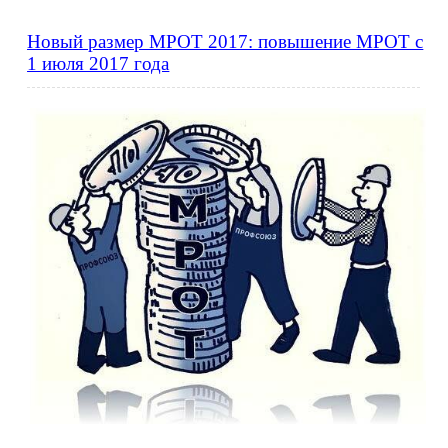
Новый размер МРОТ 2017: повышение МРОТ с
1 июля 2017 года