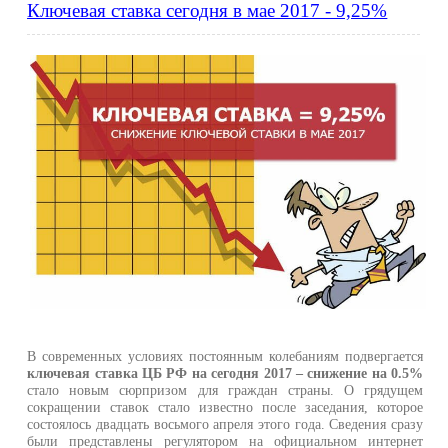
Ключевая ставка сегодня в мае 2017 - 9,25%
В современных условиях постоянным колебаниям подвергается
ключевая ставка ЦБ РФ на сегодня 2017 – снижение на 0.5%
стало новым сюрпризом для граждан страны. О грядущем
сокращении ставок стало известно после заседания, которое
состоялось двадцать восьмого апреля этого года. Сведения сразу
были представлены регулятором на официальном интернет