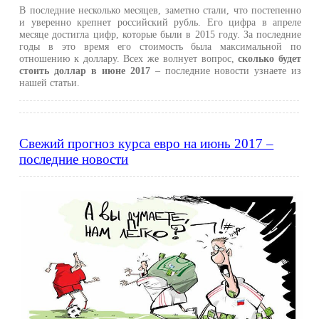
В последние несколько месяцев, заметно стали, что постепенно
и уверенно крепнет российский рубль. Его цифра в апреле
месяце достигла цифр, которые были в 2015 году. За последние
годы в это время его стоимость была максимальной по
отношению к доллару. Всех же волнует вопрос,
сколько будет
стоить доллар в июне 2017
– последние новости узнаете из
нашей статьи.
Свежий прогноз курса евро на июнь 2017 –
последние новости