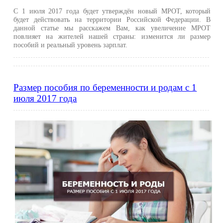
С 1 июля 2017 года будет утверждён новый МРОТ, который
будет действовать на территории Российской Федерации. В
данной статье мы расскажем Вам, как увеличение МРОТ
повлияет на жителей нашей страны: изменится ли размер
пособий и реальный уровень зарплат.
Размер пособия по беременности и родам с 1
июля 2017 года