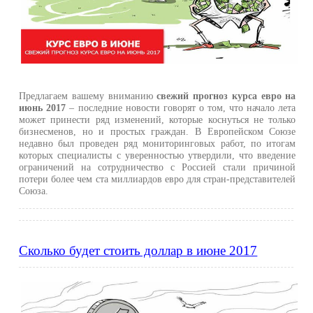
Предлагаем вашему вниманию
свежий прогноз курса евро на
июнь 2017
– последние новости говорят о том, что начало лета
может принести ряд изменений, которые коснуться не только
бизнесменов, но и простых граждан. В Европейском Союзе
недавно был проведен ряд мониторинговых работ, по итогам
которых специалисты с уверенностью утвердили, что введение
ограничений на сотрудничество с Россией стали причиной
потери более чем ста миллиардов евро для стран-представителей
Союза.
Сколько будет стоить доллар в июне 2017