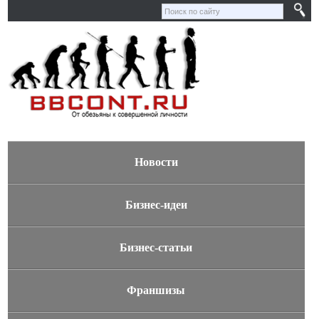
Новости
Бизнес-идеи
Бизнес-статьи
Франшизы