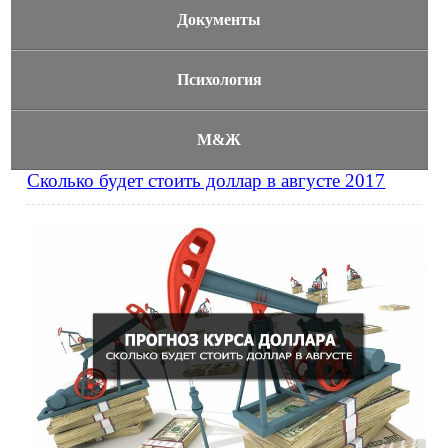
Документы
Психология
М&Ж
Сколько будет стоить доллар в августе 2017