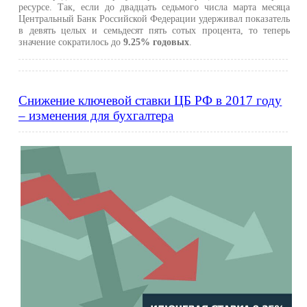
ресурсе. Так, если до двадцать седьмого числа марта месяца
Центральный Банк Российской Федерации удерживал показатель
в девять целых и семьдесят пять сотых процента, то теперь
значение сократилось до
9.25% годовых
.
Снижение ключевой ставки ЦБ РФ в 2017 году
– изменения для бухгалтера