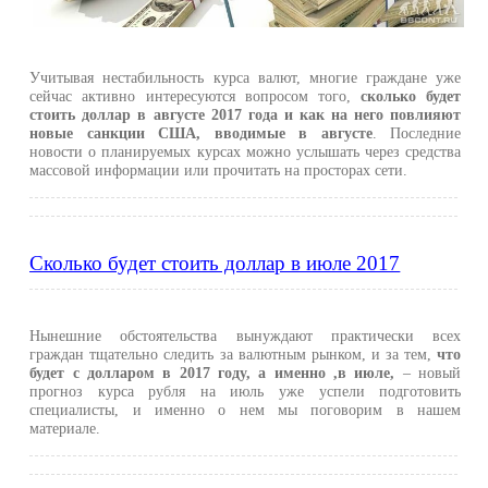
Учитывая нестабильность курса валют, многие граждане уже
сейчас активно интересуются вопросом того,
сколько будет
стоить доллар в августе 2017 года и как на него повлияют
новые санкции США, вводимые в августе
. Последние
новости о планируемых курсах можно услышать через средства
массовой информации или прочитать на просторах сети.
Сколько будет стоить доллар в июле 2017
Нынешние обстоятельства вынуждают практически всех
граждан тщательно следить за валютным рынком, и за тем,
что
будет с долларом в 2017 году, а именно ,в июле,
– новый
прогноз курса рубля на июль уже успели подготовить
специалисты, и именно о нем мы поговорим в нашем
материале.