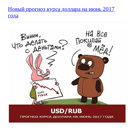
Новый прогноз курса доллара на июнь 2017
года