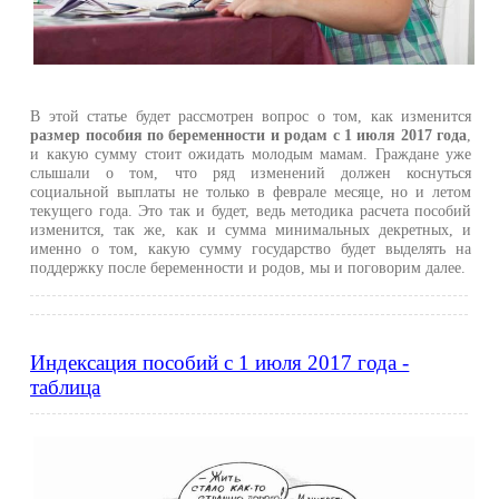
В этой статье будет рассмотрен вопрос о том, как изменится
размер пособия по беременности и родам с 1 июля 2017 года
,
и какую сумму стоит ожидать молодым мамам. Граждане уже
слышали о том, что ряд изменений должен коснуться
социальной выплаты не только в феврале месяце, но и летом
текущего года. Это так и будет, ведь методика расчета пособий
изменится, так же, как и сумма минимальных декретных, и
именно о том, какую сумму государство будет выделять на
поддержку после беременности и родов, мы и поговорим далее.
Индексация пособий с 1 июля 2017 года -
таблица