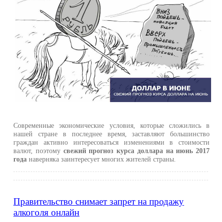
Современные экономические условия, которые сложились в
нашей стране в последнее время, заставляют большинство
граждан активно интересоваться изменениями в стоимости
валют, поэтому
свежий прогноз курса доллара на июнь 2017
года
наверняка заинтересует многих жителей страны.
Правительство снимает запрет на продажу
алкоголя онлайн