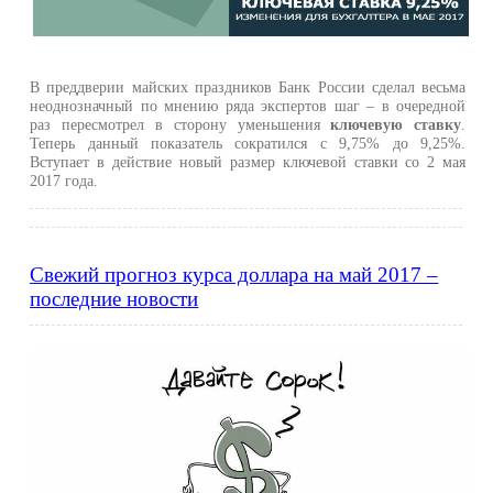
В преддверии майских праздников Банк России сделал весьма
неоднозначный по мнению ряда экспертов шаг – в очередной
раз пересмотрел в сторону уменьшения
ключевую ставку
.
Теперь данный показатель сократился с 9,75% до 9,25%.
Вступает в действие новый размер ключевой ставки со 2 мая
2017 года.
Свежий прогноз курса доллара на май 2017 –
последние новости