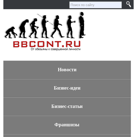
Новости
Бизнес-идеи
Бизнес-статьи
Франшизы