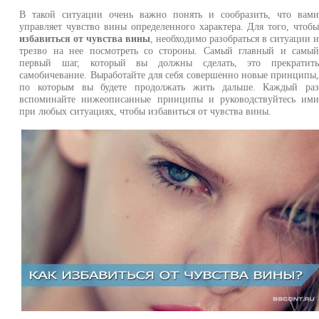
В такой ситуации очень важно понять и сообразить, что вам
управляет чувство вины определенного характера. Для того, чтоб
избавиться от чувства вины
, необходимо разобраться в ситуации 
трезво на нее посмотреть со стороны. Самый главный и самы
первый шаг, который вы должны сделать, это прекратит
самобичевание. Выработайте для себя совершенно новые принципы
по которым вы будете продолжать жить дальше. Каждый ра
вспоминайте нижеописанные принципы и руководствуйтесь им
при любых ситуациях, чтобы избавиться от чувства вины.