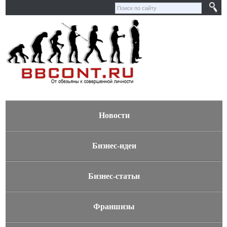
Новости
Бизнес-идеи
Бизнес-статьи
Франшизы