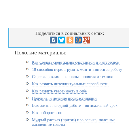
Поделиться в социальных сетях:
Похожие материалы:
Как сделать свою жизнь счастливой и интересной
10 способов перезагрузить мозг и взяться за работу
Скрытая реклама: основные понятия и техники
Как развить интеллектуальные способности
Как развить уверенность в себе
Причины и лечение прокрастинации
Всю жизнь на одной работе – оптимальный срок
Как побороть сон
Мудрый рассказ (притча) про ослика, полезные
жизненные советы