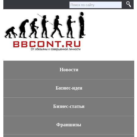
Новости
Бизнес-идеи
Бизнес-статьи
Франшизы