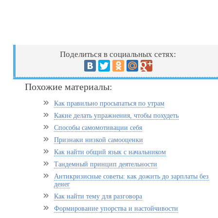
Поделиться в социальных сетях:
Похожие материалы:
Как правильно просыпаться по утрам
Какие делать упражнения, чтобы похудеть
Способы самомотивации себя
Признаки низкой самооценки
Как найти общий язык с начальником
Тандемный принцип деятельности
Антикризисные советы: как дожить до зарплаты без
денег
Как найти тему для разговора
Формирование упорства и настойчивости