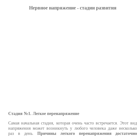
Нервное напряжение - стадии развития
Стадия №1. Легкое перенапряжение
Самая начальная стадия, которая очень часто встречается. Этот ви
напряжения может возникнуть у любого человека даже нескольк
раз в день.
Причины легкого перенапряжения достаточн