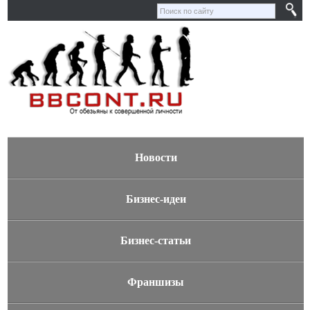
Новости
Бизнес-идеи
Бизнес-статьи
Франшизы