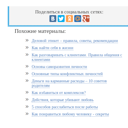
Поделиться в социальных сетях:
Похожие материалы:
Деловой этикет – правила, советы, рекомендации
Как найти себя в жизни
Как разговаривать с клиентами. Правила общения с
клиентами
Основы саморазвития личности
Основные типы конфликтных личностей
Деньги на карманные расходы – 10 советов
родителям
Как избавиться от комплексов?
Действия, которые убивают любовь
5 способов расслабиться после работы
Как понравиться любому человеку - секреты