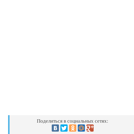
Поделиться в социальных сетях: