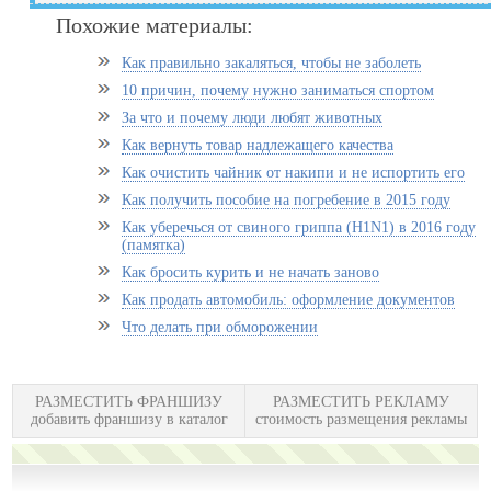
Похожие материалы:
Как правильно закаляться, чтобы не заболеть
10 причин, почему нужно заниматься спортом
За что и почему люди любят животных
Как вернуть товар надлежащего качества
Как очистить чайник от накипи и не испортить его
Как получить пособие на погребение в 2015 году
Как уберечься от свиного гриппа (H1N1) в 2016 году
(памятка)
Как бросить курить и не начать заново
Как продать автомобиль: оформление документов
Что делать при обморожении
РАЗМЕСТИТЬ ФРАНШИЗУ
РАЗМЕСТИТЬ РЕКЛАМУ
добавить франшизу в каталог
стоимость размещения рекламы