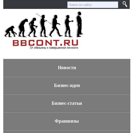
Новости
Бизнес-идеи
Бизнес-статьи
Франшизы