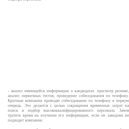
- анализ имеющейся информации о кандидатах: просмотр резюме
анализ первичных тестов, проведение собеседования по телефону
Крупные компании проводят собеседование по телефону в перву
очередь. Это делается с целью сокращения временных затрат н
поиск и подбор высококвалифицированного персонала. Заче
тратить время на изучение его информации, если он заведомо н
подходит компании.