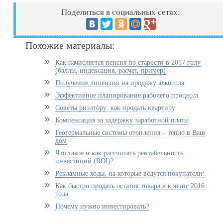
Поделиться в социальных сетях:
Похожие материалы:
Как начисляется пенсия по старости в 2017 году
(баллы, индексация, расчет, пример)
Получение лицензии на продажу алкоголя
Эффективное планирование рабочего процесса
Советы риэлтору: как продать квартиру
Компенсация за задержку заработной платы
Геотермальные системы отопления – тепло в Ваш
дом
Что такое и как рассчитать рентабельность
инвестиций (ROI)?
Рекламные ходы, на которые ведутся покупатели!
Как быстро продать остаток товара в кризис 2016
года
Почему нужно инвестировать?