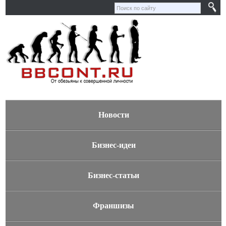
Новости
Бизнес-идеи
Бизнес-статьи
Франшизы