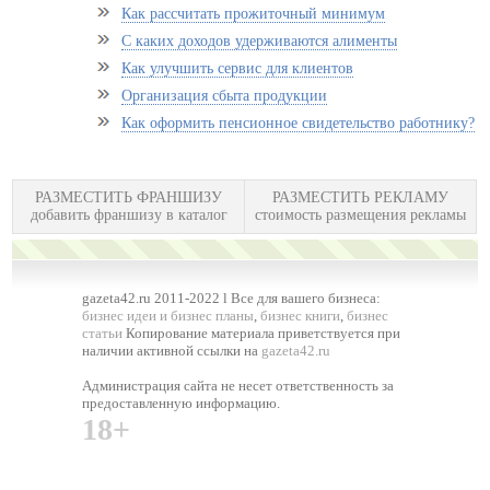
Как рассчитать прожиточный минимум
С каких доходов удерживаются алименты
Как улучшить сервис для клиентов
Организация сбыта продукции
Как оформить пенсионное свидетельство работнику?
РАЗМЕСТИТЬ ФРАНШИЗУ
РАЗМЕСТИТЬ РЕКЛАМУ
добавить франшизу в каталог
стоимость размещения рекламы
gazeta42.ru 2011-2022 l Все для вашего бизнеса:
бизнес идеи и бизнес планы
,
бизнес книги
,
бизнес
статьи
Копирование материала приветствуется при
наличии активной ссылки на
gazeta42.ru
Администрация сайта не несет ответственность за
предоставленную информацию.
18+