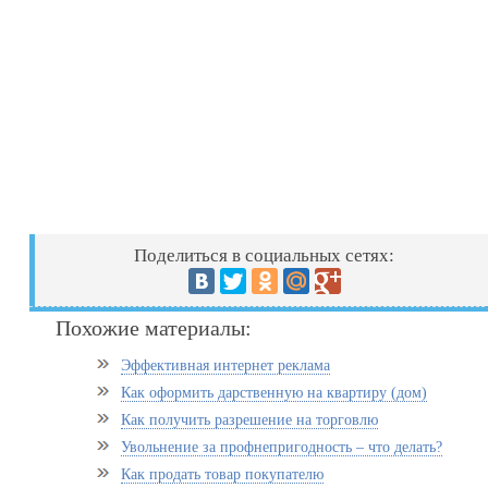
Поделиться в социальных сетях:
Похожие материалы:
Эффективная интернет реклама
Как оформить дарственную на квартиру (дом)
Как получить разрешение на торговлю
Увольнение за профнепригодность – что делать?
Как продать товар покупателю