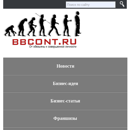
Новости
Бизнес-идеи
Бизнес-статьи
Франшизы