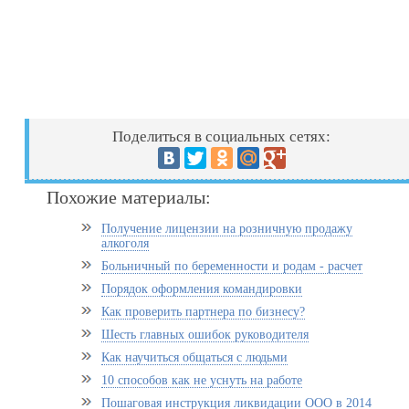
Поделиться в социальных сетях:
Похожие материалы:
Получение лицензии на розничную продажу
алкоголя
Больничный по беременности и родам - расчет
Порядок оформления командировки
Как проверить партнера по бизнесу?
Шесть главных ошибок руководителя
Как научиться общаться с людьми
10 способов как не уснуть на работе
Пошаговая инструкция ликвидации ООО в 2014