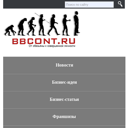
Новости
Бизнес-идеи
Бизнес-статьи
Франшизы