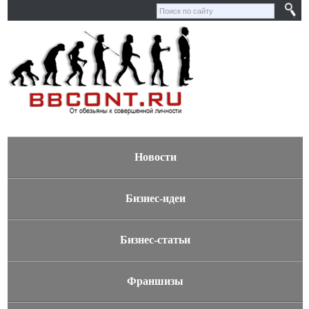
Новости
Бизнес-идеи
Бизнес-статьи
Франшизы