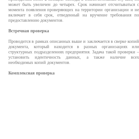
может быть увеличен до четырех. Срок начинает отсчитываться 
момента появления проверяющих на территории организации и н
включает в себя срок, отведенный на вручение требования п
предоставлению документов.
Встречная проверка
Проводится в рамках описанных выше и заключается в сверке копи
документа, который находится в разных организациях ил
структурных подразделениях предприятия. Задача такой проверки 
установить идентичность данных, а также наличие все
необходимых копий документов.
Комплексная проверка