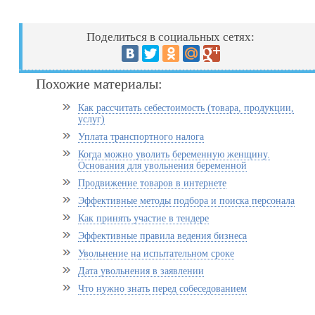
Поделиться в социальных сетях:
Похожие материалы:
Как рассчитать себестоимость (товара, продукции,
услуг)
Уплата транспортного налога
Когда можно уволить беременную женщину.
Основания для увольнения беременной
Продвижение товаров в интернете
Эффективные методы подбора и поиска персонала
Как принять участие в тендере
Эффективные правила ведения бизнеса
Увольнение на испытательном сроке
Дата увольнения в заявлении
Что нужно знать перед собеседованием