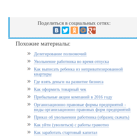
Поделиться в социальных сетях:
Похожие материалы:
Делегирование полномочий
Увольнение работника во время отпуска
Как выписать ребенка из неприватизированной
квартиры
Где взять деньги на развитие бизнеса
Как оформить товарный чек
Прибыльные акции компаний в 2016 году
Организационно правовые формы предприятий -
виды организационно правовых форм предприятий
Приказ об увольнении работника (образец скачать)
Как уйти (уволиться) с работы грамотно
Как заработать стартовый капитал