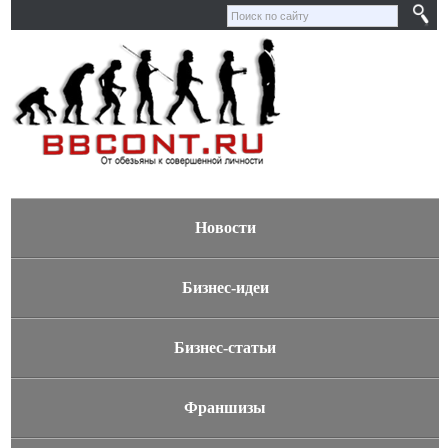
Новости
Бизнес-идеи
Бизнес-статьи
Франшизы