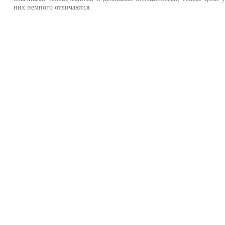
них немного отличаются.