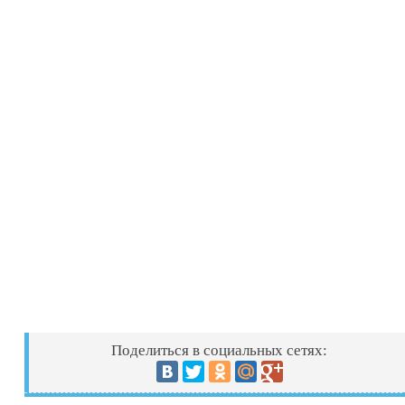
Поделиться в социальных сетях: