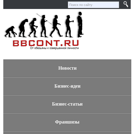
Новости
Бизнес-идеи
Бизнес-статьи
Франшизы