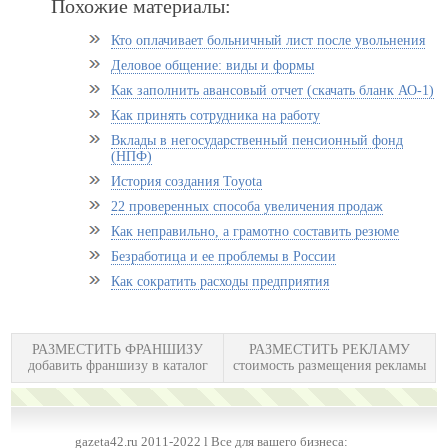
Похожие материалы:
Кто оплачивает больничный лист после увольнения
Деловое общение: виды и формы
Как заполнить авансовый отчет (скачать бланк АО-1)
Как принять сотрудника на работу
Вклады в негосударственный пенсионный фонд
(НПФ)
История создания Toyota
22 проверенных способа увеличения продаж
Как неправильно, а грамотно составить резюме
Безработица и ее проблемы в России
Как сократить расходы предприятия
РАЗМЕСТИТЬ ФРАНШИЗУ
РАЗМЕСТИТЬ РЕКЛАМУ
добавить франшизу в каталог
стоимость размещения рекламы
gazeta42.ru 2011-2022 l Все для вашего бизнеса: