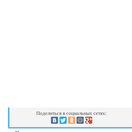
Поделиться в социальных сетях: