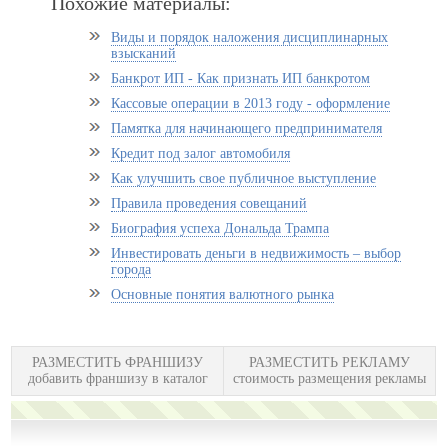
Похожие материалы:
Виды и порядок наложения дисциплинарных
взысканий
Банкрот ИП - Как признать ИП банкротом
Кассовые операции в 2013 году - оформление
Памятка для начинающего предпринимателя
Кредит под залог автомобиля
Как улучшить свое публичное выступление
Правила проведения совещаний
Биография успеха Дональда Трампа
Инвестировать деньги в недвижимость – выбор
города
Основные понятия валютного рынка
РАЗМЕСТИТЬ ФРАНШИЗУ
РАЗМЕСТИТЬ РЕКЛАМУ
добавить франшизу в каталог
стоимость размещения рекламы