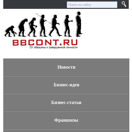
Новости
Бизнес-идеи
Бизнес-статьи
Франшизы